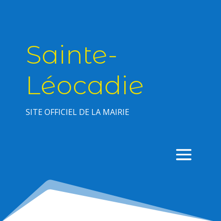
Sainte-
Léocadie
SITE OFFICIEL DE LA MAIRIE