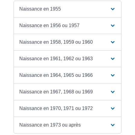
Naissance en 1955
Naissance en 1956 ou 1957
Naissance en 1958, 1959 ou 1960
Naissance en 1961, 1962 ou 1963
Naissance en 1964, 1965 ou 1966
Naissance en 1967, 1968 ou 1969
Naissance en 1970, 1971 ou 1972
Naissance en 1973 ou après