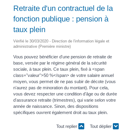
Retraite d'un contractuel de la
fonction publique : pension à
taux plein
Vérifié le 30/03/2020 - Direction de l'information légale et
administrative (Première ministre)
Vous pouvez bénéficier d'une pension de retraite de
base, versée par le régime général de la sécurité
sociale, à taux plein. Ce taux plein, fixé à <span
class="valeur">50 %</span> de votre salaire annuel
moyen, vous permet de ne pas subir de décote (vous
n'aurez pas de minoration du montant). Pour cela,
vous devez respecter une condition d'âge ou de durée
d'assurance retraite (trimestres), qui varie selon votre
année de naissance. Sinon, des dispositions
spécifiques ouvrent également droit au taux plein.
Tout replier
Tout déplier