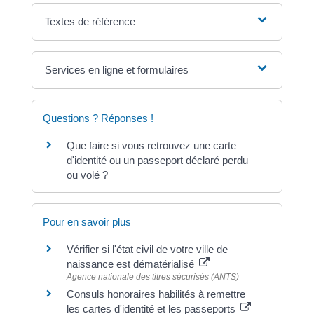
Textes de référence
Services en ligne et formulaires
Questions ? Réponses !
Que faire si vous retrouvez une carte
d'identité ou un passeport déclaré perdu
ou volé ?
Pour en savoir plus
Vérifier si l'état civil de votre ville de
naissance est dématérialisé
Agence nationale des titres sécurisés (ANTS)
Consuls honoraires habilités à remettre
les cartes d'identité et les passeports