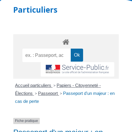
Particuliers
Accueil particuliers
>
Papiers - Citoyenneté -
Élections
>
Passeport
>
Passeport d'un majeur : en
cas de perte
Fiche pratique