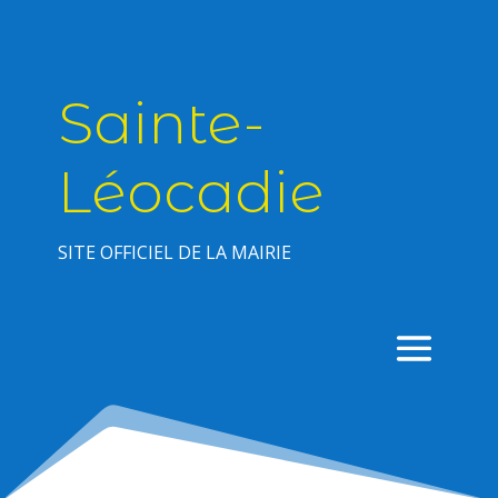
Sainte-
Léocadie
SITE OFFICIEL DE LA MAIRIE