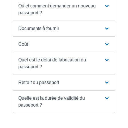
Où et comment demander un nouveau
passeport ?
Documents à fournir
Coût
Quel est le délai de fabrication du
passeport ?
Retrait du passeport
Quelle est la durée de validité du
passeport ?