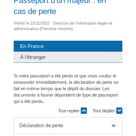
Passeport d'un majeur : en
cas de perte
Vérifié le 23/11/2022 - Direction de l'information légale et
administrative (Première ministre)
En France
À l'étranger
Si votre passeport a été perdu et que vous voulez le
renouveler immédiatement, la déclaration de perte se
fait en même temps que le dépôt du dossier. Les
documents à fournir dépendent de type de passeport
qui a été perdu.
Tout replier
Tout déplier
Déclaration de perte