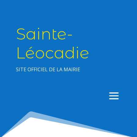
Sainte-
Léocadie
SITE OFFICIEL DE LA MAIRIE