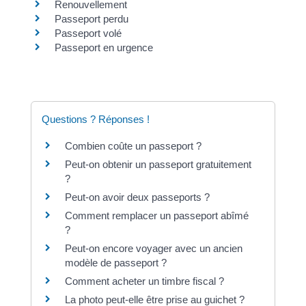
Renouvellement
Passeport perdu
Passeport volé
Passeport en urgence
Questions ? Réponses !
Combien coûte un passeport ?
Peut-on obtenir un passeport gratuitement
?
Peut-on avoir deux passeports ?
Comment remplacer un passeport abîmé
?
Peut-on encore voyager avec un ancien
modèle de passeport ?
Comment acheter un timbre fiscal ?
La photo peut-elle être prise au guichet ?