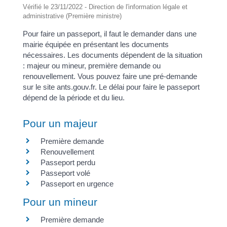
Vérifié le 23/11/2022 - Direction de l'information légale et
administrative (Première ministre)
Pour faire un passeport, il faut le demander dans une
mairie équipée en présentant les documents
nécessaires. Les documents dépendent de la situation
: majeur ou mineur, première demande ou
renouvellement. Vous pouvez faire une pré-demande
sur le site ants.gouv.fr. Le délai pour faire le passeport
dépend de la période et du lieu.
Pour un majeur
Première demande
Renouvellement
Passeport perdu
Passeport volé
Passeport en urgence
Pour un mineur
Première demande