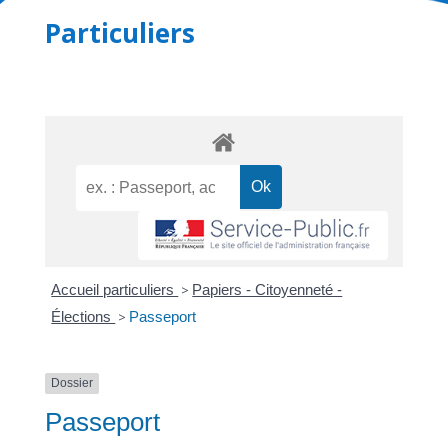
Particuliers
Accueil particuliers
>
Papiers - Citoyenneté -
Élections
>
Passeport
Dossier
Passeport