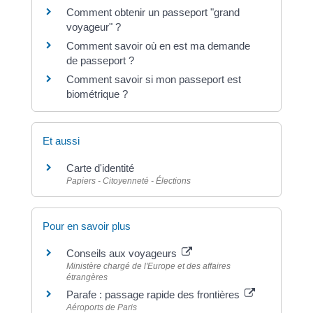
Comment obtenir un passeport "grand
voyageur" ?
Comment savoir où en est ma demande
de passeport ?
Comment savoir si mon passeport est
biométrique ?
Et aussi
Carte d'identité
Papiers - Citoyenneté - Élections
Pour en savoir plus
Conseils aux voyageurs
Ministère chargé de l'Europe et des affaires
étrangères
Parafe : passage rapide des frontières
Aéroports de Paris