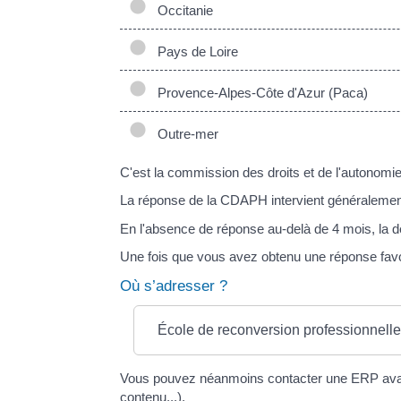
Occitanie
Pays de Loire
Provence-Alpes-Côte d'Azur (Paca)
Outre-mer
C'est la commission des droits et de l'autonom
La réponse de la CDAPH intervient généralement
En l'absence de réponse au-delà de 4 mois, la
Une fois que vous avez obtenu une réponse fav
Où s’adresser ?
École de reconversion professionnell
Vous pouvez néanmoins contacter une ERP avant 
contenu...).