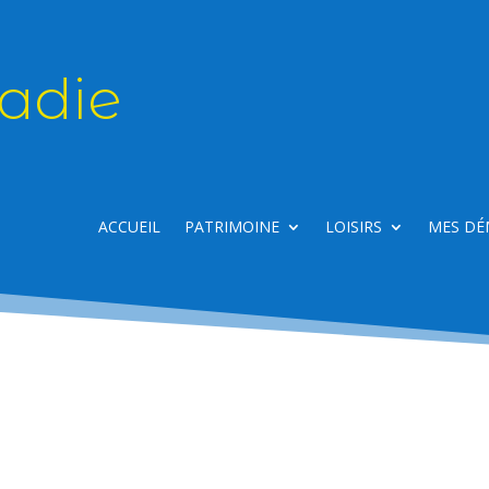
adie
ACCUEIL
PATRIMOINE
LOISIRS
MES DÉ