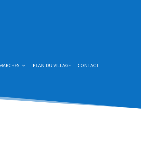
MARCHES
PLAN DU VILLAGE
CONTACT