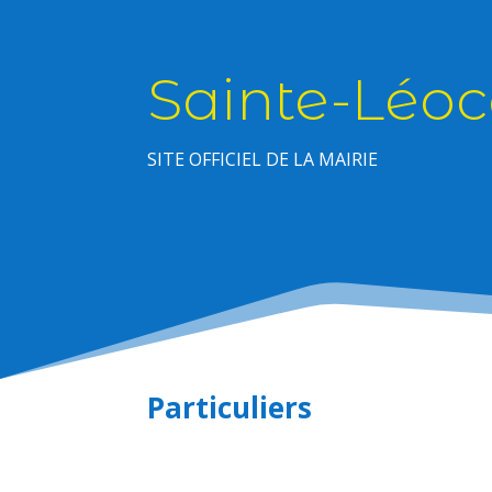
Sainte-Léoc
SITE OFFICIEL DE LA MAIRIE
Particuliers