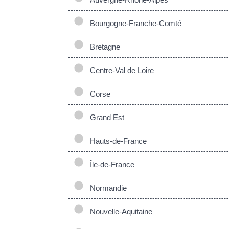
Bourgogne-Franche-Comté
Bretagne
Centre-Val de Loire
Corse
Grand Est
Hauts-de-France
Île-de-France
Normandie
Nouvelle-Aquitaine