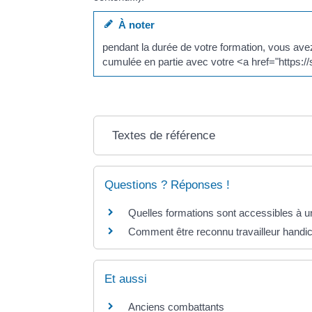
À noter
pendant la durée de votre formation, vous avez
cumulée en partie avec votre <a href="https:/
Textes de référence
Questions ? Réponses !
Quelles formations sont accessibles à u
Comment être reconnu travailleur hand
Et aussi
Anciens combattants