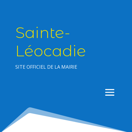
Sainte-
Léocadie
SITE OFFICIEL DE LA MAIRIE