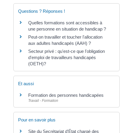
Questions ? Réponses !
Quelles formations sont accessibles à
une personne en situation de handicap ?
Peut-on travailler et toucher l'allocation
aux adultes handicapés (AAH) ?
Secteur privé : qu'est-ce que l'obligation
d'emploi de travailleurs handicapés
(OETH)?
Et aussi
Formation des personnes handicapées
Travail - Formation
Pour en savoir plus
Site du Secrétariat d'État chargé des