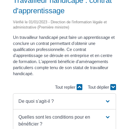
Travailleur handicapé : contrat
d'apprentissage
Vérifié le 01/01/2023 - Direction de l'information légale et
administrative (Première ministre)
Un travailleur handicapé peut faire un apprentissage et
conclure un contrat permettant d'obtenir une
qualification professionnelle. Ce contrat
d'apprentissage se déroule en entreprise et en centre
de formation. L'apprenti bénéficie d'aménagements
particuliers compte tenu de son statut de travailleur
handicapé.
Tout replier
Tout déplier
De quoi s'agit-il ?
Quelles sont les conditions pour en
bénéficier ?