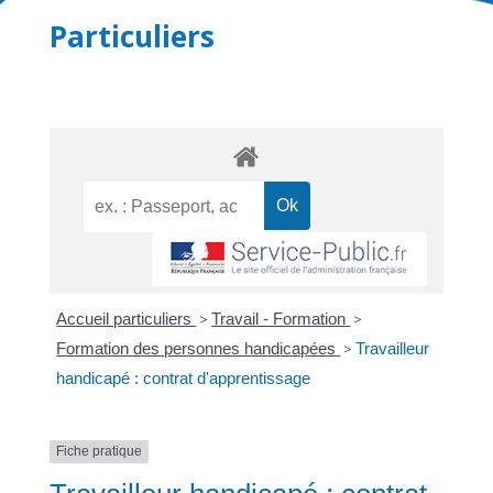
Particuliers
Accueil particuliers
>
Travail - Formation
>
Formation des personnes handicapées
>
Travailleur
handicapé : contrat d'apprentissage
Fiche pratique