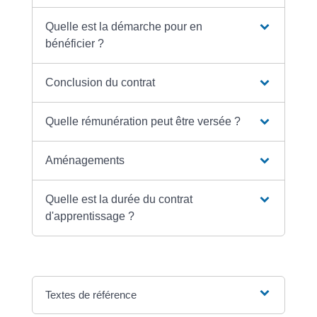
Quelle est la démarche pour en
bénéficier ?
Conclusion du contrat
Quelle rémunération peut être versée ?
Aménagements
Quelle est la durée du contrat
d'apprentissage ?
Textes de référence