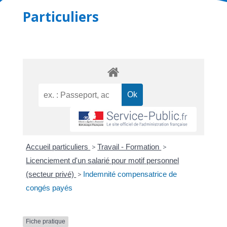
Particuliers
Accueil particuliers
>
Travail - Formation
>
Licenciement d'un salarié pour motif personnel
(secteur privé)
>
Indemnité compensatrice de
congés payés
Fiche pratique