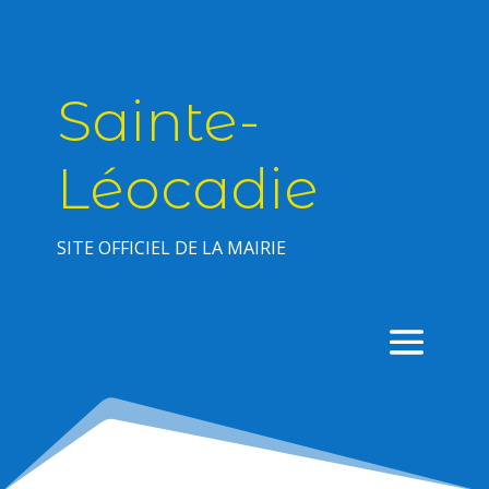
Sainte-
Léocadie
SITE OFFICIEL DE LA MAIRIE