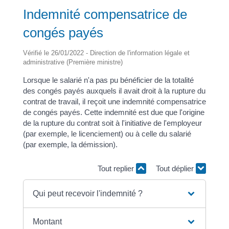
Indemnité compensatrice de
congés payés
Vérifié le 26/01/2022 - Direction de l'information légale et
administrative (Première ministre)
Lorsque le salarié n'a pas pu bénéficier de la totalité
des congés payés auxquels il avait droit à la rupture du
contrat de travail, il reçoit une indemnité compensatrice
de congés payés. Cette indemnité est due que l'origine
de la rupture du contrat soit à l'initiative de l'employeur
(par exemple, le licenciement) ou à celle du salarié
(par exemple, la démission).
Tout replier
Tout déplier
Qui peut recevoir l'indemnité ?
Montant