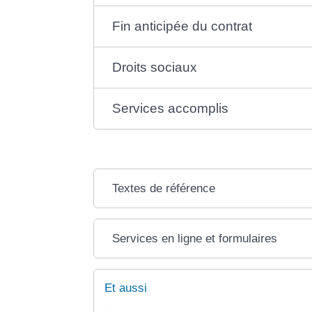
Fin anticipée du contrat
Droits sociaux
Services accomplis
Textes de référence
Services en ligne et formulaires
Et aussi