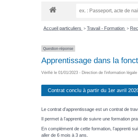
Accueil particuliers
>
Travail - Formation
>
Rec
Question-réponse
Apprentissage dans la foncti
Vérifié le 01/01/2023 - Direction de l'information légal
Contrat conclu à partir du 1er avril 202
Le contrat d'apprentissage est un contrat de trava
Il permet à l'apprenti de suivre une formation pr
En complément de cette formation, l'apprenti su
aller de 6 mois à 3 ans.