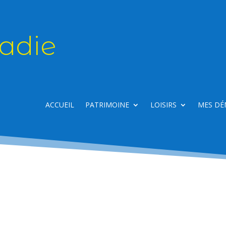
adie
ACCUEIL
PATRIMOINE
LOISIRS
MES DÉ