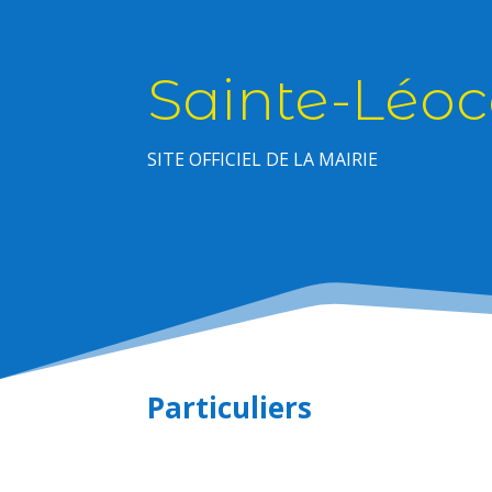
Sainte-Léoc
SITE OFFICIEL DE LA MAIRIE
Particuliers