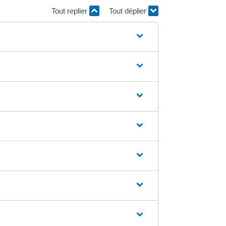
Tout replier
Tout déplier