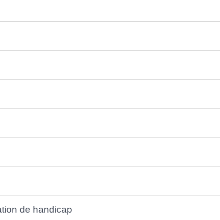
uation de handicap