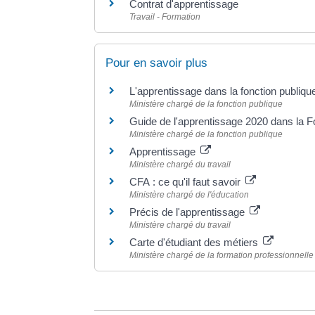
Contrat d'apprentissage
Travail - Formation
Pour en savoir plus
L'apprentissage dans la fonction publiq
Ministère chargé de la fonction publique
Guide de l'apprentissage 2020 dans la F
Ministère chargé de la fonction publique
Apprentissage
Ministère chargé du travail
CFA : ce qu'il faut savoir
Ministère chargé de l'éducation
Précis de l'apprentissage
Ministère chargé du travail
Carte d'étudiant des métiers
Ministère chargé de la formation professionnelle