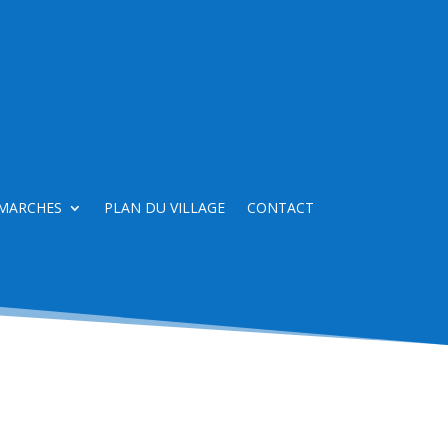
MARCHES
PLAN DU VILLAGE
CONTACT