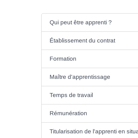
Qui peut être apprenti ?
Établissement du contrat
Formation
Maître d'apprentissage
Temps de travail
Rémunération
Titularisation de l'apprenti en sit