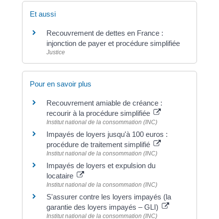
Et aussi
Recouvrement de dettes en France :
injonction de payer et procédure simplifiée
Justice
Pour en savoir plus
Recouvrement amiable de créance :
recourir à la procédure simplifiée
Institut national de la consommation (INC)
Impayés de loyers jusqu'à 100 euros :
procédure de traitement simplifié
Institut national de la consommation (INC)
Impayés de loyers et expulsion du
locataire
Institut national de la consommation (INC)
S'assurer contre les loyers impayés (la
garantie des loyers impayés – GLI)
Institut national de la consommation (INC)