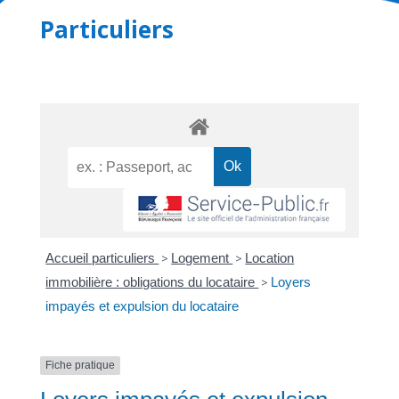
Particuliers
Accueil particuliers
>
Logement
>
Location
immobilière : obligations du locataire
>
Loyers
impayés et expulsion du locataire
Fiche pratique