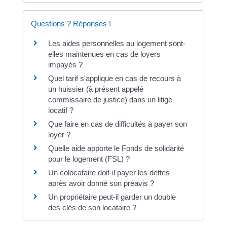
Questions ? Réponses !
Les aides personnelles au logement sont-
elles maintenues en cas de loyers
impayés ?
Quel tarif s'applique en cas de recours à
un huissier (à présent appelé
commissaire de justice) dans un litige
locatif ?
Que faire en cas de difficultés à payer son
loyer ?
Quelle aide apporte le Fonds de solidarité
pour le logement (FSL) ?
Un colocataire doit-il payer les dettes
après avoir donné son préavis ?
Un propriétaire peut-il garder un double
des clés de son locataire ?