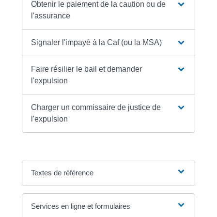
Obtenir le paiement de la caution ou de
l'assurance
Signaler l'impayé à la Caf (ou la MSA)
Faire résilier le bail et demander
l'expulsion
Charger un commissaire de justice de
l'expulsion
Textes de référence
Services en ligne et formulaires