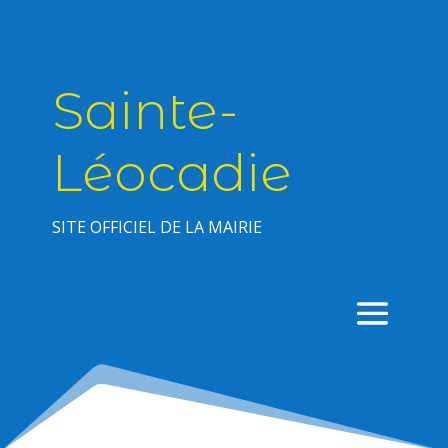
Sainte-
Léocadie
SITE OFFICIEL DE LA MAIRIE