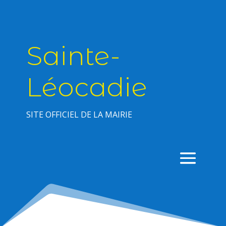
Sainte-
Léocadie
SITE OFFICIEL DE LA MAIRIE