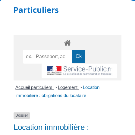
Particuliers
Accueil particuliers
>
Logement
>
Location
immobilière : obligations du locataire
Dossier
Location immobilière :