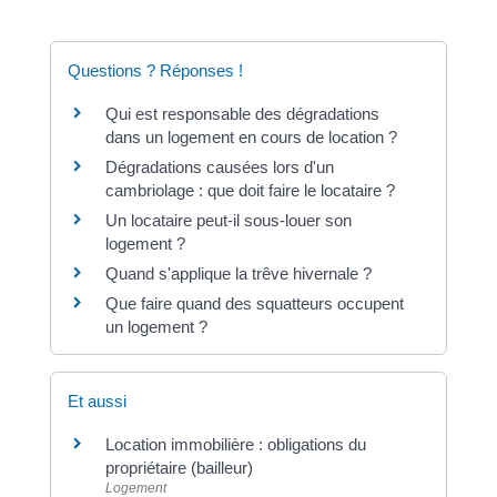
Questions ? Réponses !
Qui est responsable des dégradations
dans un logement en cours de location ?
Dégradations causées lors d'un
cambriolage : que doit faire le locataire ?
Un locataire peut-il sous-louer son
logement ?
Quand s'applique la trêve hivernale ?
Que faire quand des squatteurs occupent
un logement ?
Et aussi
Location immobilière : obligations du
propriétaire (bailleur)
Logement