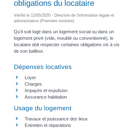
obligations du locataire
Vérifié le 12/05/2020 - Direction de l'information légale et
administrative (Première ministre)
Qu'il soit logé dans un logement social ou dans un
logement privé (vide, meublé ou conventionné), le
locataire doit respecter certaines obligations vis à vis
de son bailleur.
Dépenses locatives
Loyer
Charges
Impayés et expulsion
Assurance habitation
Usage du logement
Travaux et jouissance des lieux
Entretien et réparations