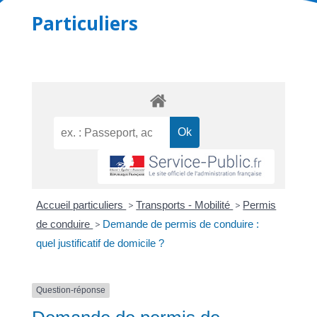
Particuliers
Accueil particuliers
>
Transports - Mobilité
>
Permis
de conduire
>
Demande de permis de conduire :
quel justificatif de domicile ?
Question-réponse