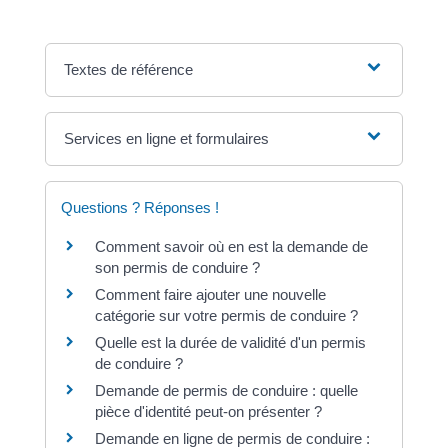
Textes de référence
Services en ligne et formulaires
Questions ? Réponses !
Comment savoir où en est la demande de
son permis de conduire ?
Comment faire ajouter une nouvelle
catégorie sur votre permis de conduire ?
Quelle est la durée de validité d'un permis
de conduire ?
Demande de permis de conduire : quelle
pièce d'identité peut-on présenter ?
Demande en ligne de permis de conduire :