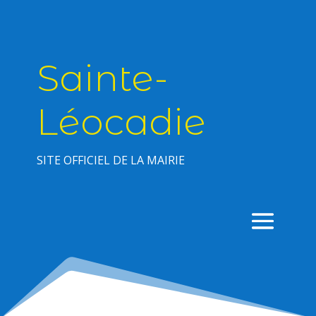
Sainte-
Léocadie
SITE OFFICIEL DE LA MAIRIE