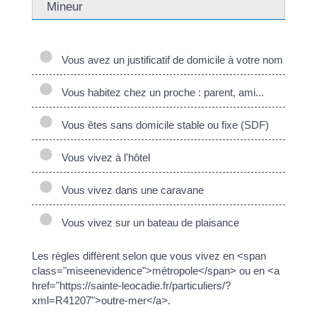
Mineur
Vous avez un justificatif de domicile à votre nom
Vous habitez chez un proche : parent, ami...
Vous êtes sans domicile stable ou fixe (SDF)
Vous vivez à l'hôtel
Vous vivez dans une caravane
Vous vivez sur un bateau de plaisance
Les règles diffèrent selon que vous vivez en <span
class="miseenevidence">métropole</span> ou en <a
href="https://sainte-leocadie.fr/particuliers/?
xml=R41207">outre-mer</a>.