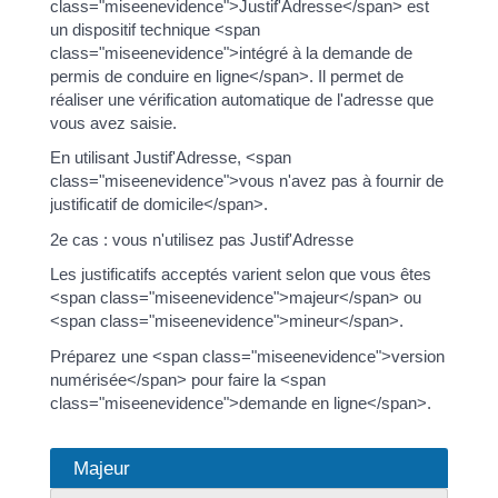
class="miseenevidence">Justif'Adresse</span> est
un dispositif technique <span
class="miseenevidence">intégré à la demande de
permis de conduire en ligne</span>. Il permet de
réaliser une vérification automatique de l'adresse que
vous avez saisie.
En utilisant Justif'Adresse, <span
class="miseenevidence">vous n'avez pas à fournir de
justificatif de domicile</span>.
2e cas : vous n'utilisez pas Justif'Adresse
Les justificatifs acceptés varient selon que vous êtes
<span class="miseenevidence">majeur</span> ou
<span class="miseenevidence">mineur</span>.
Préparez une <span class="miseenevidence">version
numérisée</span> pour faire la <span
class="miseenevidence">demande en ligne</span>.
Majeur