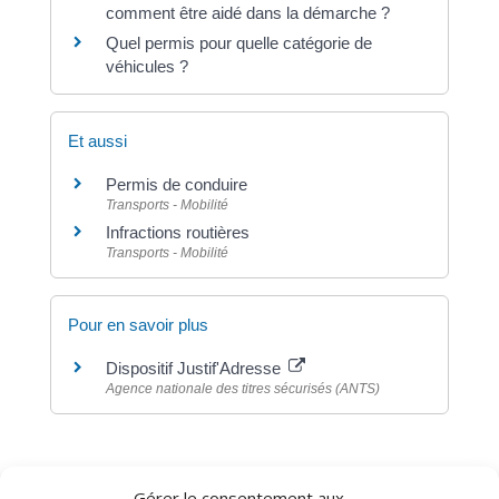
comment être aidé dans la démarche ?
Quel permis pour quelle catégorie de
véhicules ?
Et aussi
Permis de conduire
Transports - Mobilité
Infractions routières
Transports - Mobilité
Pour en savoir plus
Dispositif Justif'Adresse
Agence nationale des titres sécurisés (ANTS)
Gérer le consentement aux