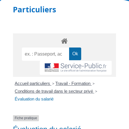
Particuliers
Accueil particuliers
>
Travail - Formation
>
Conditions de travail dans le secteur privé
>
Évaluation du salarié
Fiche pratique