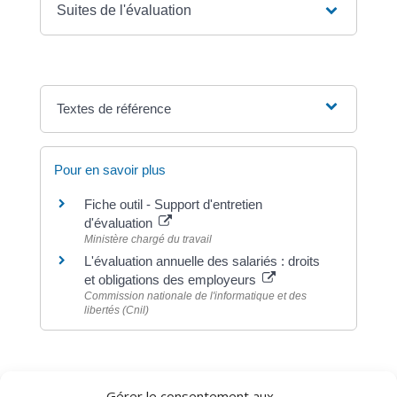
Suites de l'évaluation
Textes de référence
Pour en savoir plus
Fiche outil - Support d'entretien
d'évaluation
Ministère chargé du travail
L'évaluation annuelle des salariés : droits
et obligations des employeurs
Commission nationale de l'informatique et des
libertés (Cnil)
Gérer le consentement aux