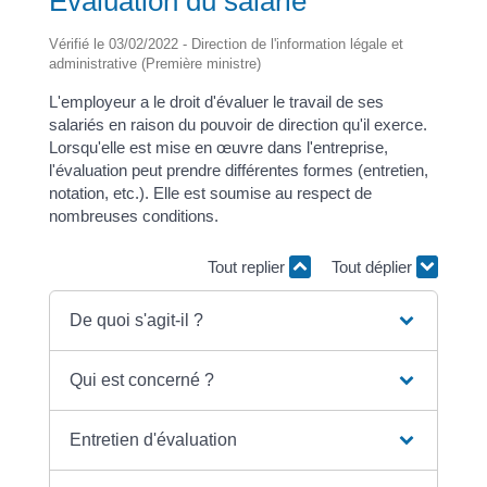
Évaluation du salarié
Vérifié le 03/02/2022 - Direction de l'information légale et
administrative (Première ministre)
L'employeur a le droit d'évaluer le travail de ses
salariés en raison du pouvoir de direction qu'il exerce.
Lorsqu'elle est mise en œuvre dans l'entreprise,
l'évaluation peut prendre différentes formes (entretien,
notation, etc.). Elle est soumise au respect de
nombreuses conditions.
Tout replier
Tout déplier
De quoi s'agit-il ?
Qui est concerné ?
Entretien d'évaluation