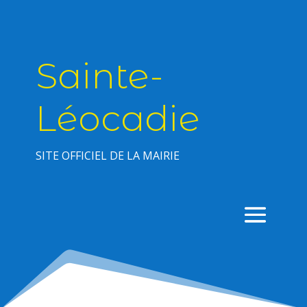
Sainte-
Léocadie
SITE OFFICIEL DE LA MAIRIE