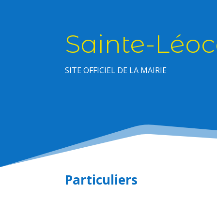
Sainte-Léoc
SITE OFFICIEL DE LA MAIRIE
Particuliers