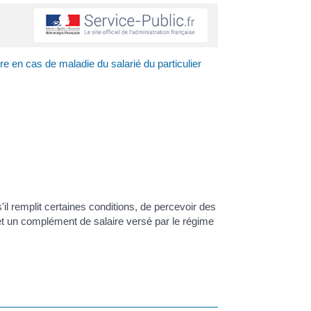
re en cas de maladie du salarié du particulier
il remplit certaines conditions, de percevoir des
 et un complément de salaire versé par le régime