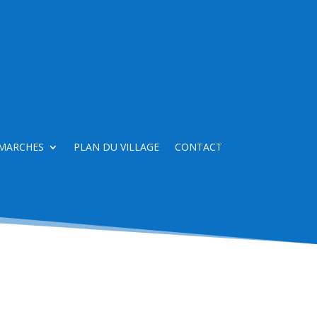
MARCHES
PLAN DU VILLAGE
CONTACT