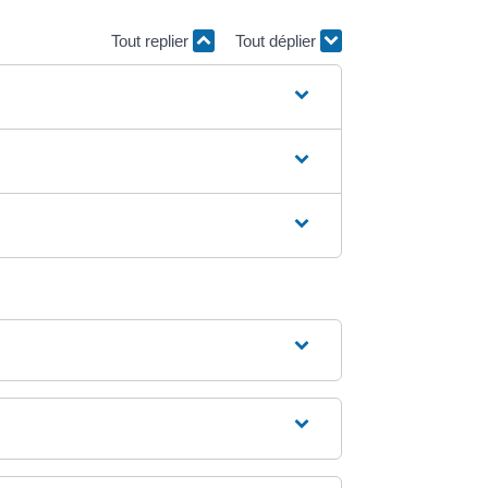
Tout replier
Tout déplier