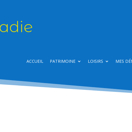
adie
ACCUEIL
PATRIMOINE
LOISIRS
MES DÉ