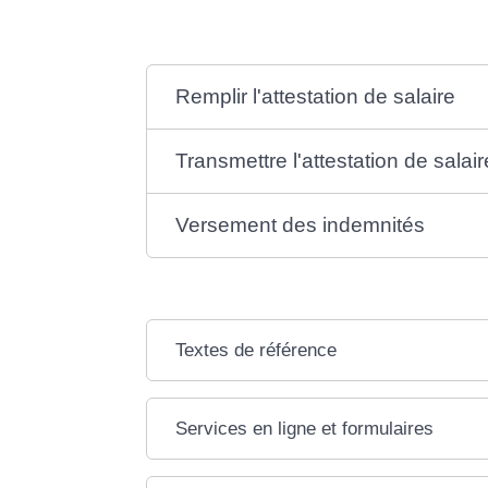
Remplir l'attestation de salaire
Transmettre l'attestation de salair
Versement des indemnités
Textes de référence
Services en ligne et formulaires