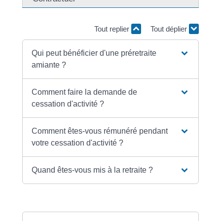
Tout replier
Tout déplier
Qui peut bénéficier d'une préretraite
amiante ?
Comment faire la demande de
cessation d'activité ?
Comment êtes-vous rémunéré pendant
votre cessation d'activité ?
Quand êtes-vous mis à la retraite ?