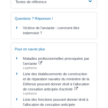
Textes de référence
Questions ? Réponses !
Victime de l'amiante : comment être
indemnisé ?
Pour en savoir plus
Maladies professionnelles provoquées par
l'amiante
Legifrance
Liste des établissements de construction
et de réparation navales du ministère de la
Défense pouvant donner droit à l'allocation
de cessation anticipée d'activité
Legifrance
Liste des fonctions pouvant donner droit à
l'allocation de cessation anticipée