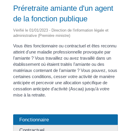
Préretraite amiante d'un agent
de la fonction publique
Vérifié le 01/01/2023 - Direction de l'information légale et
administrative (Première ministre)
Vous êtes fonctionnaire ou contractuel et êtes reconnu
atteint d'une maladie professionnelle provoquée par
l'amiante ? Vous travaillez ou avez travaillé dans un
établissement où étaient traités l'amiante ou des
matériaux contenant de l'amiante ? Vous pouvez, sous
certaines conditions, cesser votre activité de manière
anticipée et percevoir une allocation spécifique de
cessation anticipée d'activité (Ascaa) jusqu'à votre
mise à la retraite.
Fonctionnaire
Contractuel