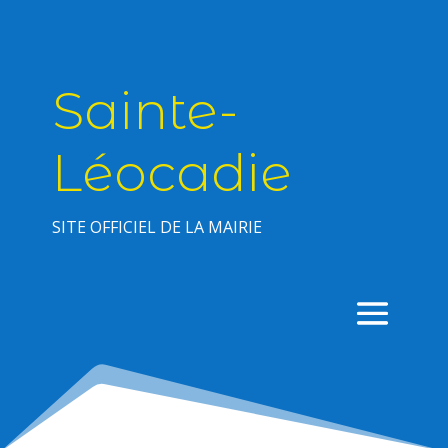
Sainte-
Léocadie
SITE OFFICIEL DE LA MAIRIE