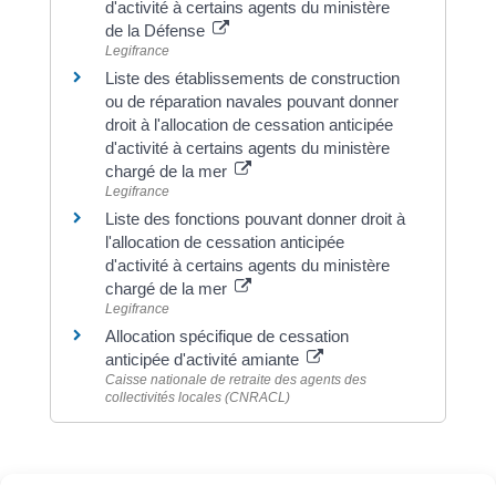
d'activité à certains agents du ministère
de la Défense
Legifrance
Liste des établissements de construction
ou de réparation navales pouvant donner
droit à l'allocation de cessation anticipée
d'activité à certains agents du ministère
chargé de la mer
Legifrance
Liste des fonctions pouvant donner droit à
l'allocation de cessation anticipée
d'activité à certains agents du ministère
chargé de la mer
Legifrance
Allocation spécifique de cessation
anticipée d'activité amiante
Caisse nationale de retraite des agents des
collectivités locales (CNRACL)