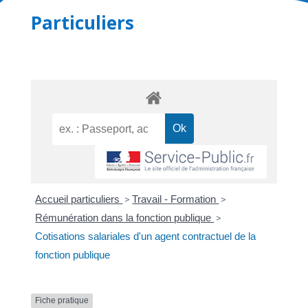
Particuliers
Accueil particuliers
>
Travail - Formation
>
Rémunération dans la fonction publique
>
Cotisations salariales d'un agent contractuel de la
fonction publique
Fiche pratique