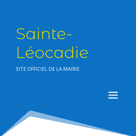
Sainte-
Léocadie
SITE OFFICIEL DE LA MAIRIE