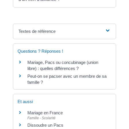
Textes de référence
Questions ? Réponses !
Mariage, Pacs ou concubinage (union
libre) : quelles différences ?
Peut-on se pacser avec un membre de sa
famille ?
Et aussi
Mariage en France
Famille - Scolarité
Dissoudre un Pacs