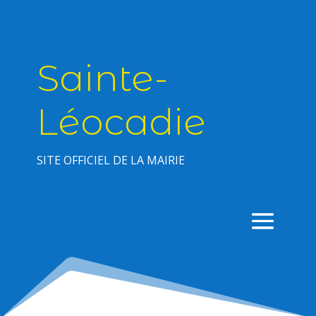
Sainte-
Léocadie
SITE OFFICIEL DE LA MAIRIE