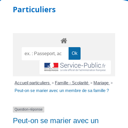
Particuliers
Accueil particuliers
>
Famille - Scolarité
>
Mariage
>
Peut-on se marier avec un membre de sa famille ?
Question-réponse
Peut-on se marier avec un