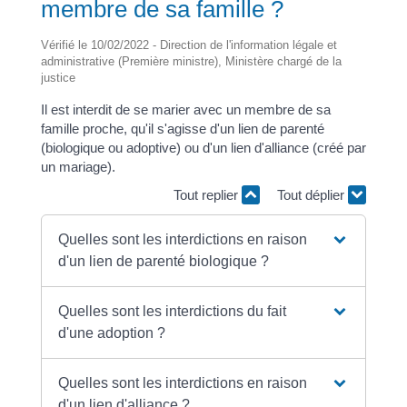
membre de sa famille ?
Vérifié le 10/02/2022 - Direction de l'information légale et
administrative (Première ministre), Ministère chargé de la
justice
Il est interdit de se marier avec un membre de sa
famille proche, qu'il s'agisse d'un lien de parenté
(biologique ou adoptive) ou d'un lien d'alliance (créé par
un mariage).
Tout replier
Tout déplier
Quelles sont les interdictions en raison
d'un lien de parenté biologique ?
Quelles sont les interdictions du fait
d'une adoption ?
Quelles sont les interdictions en raison
d'un lien d'alliance ?