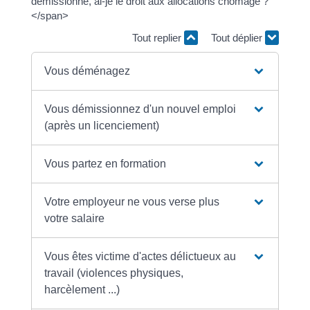
démissionne, ai-je le droit aux allocations chômage ?
</span>
Tout replier
Tout déplier
Vous déménagez
Vous démissionnez d'un nouvel emploi
(après un licenciement)
Vous partez en formation
Votre employeur ne vous verse plus
votre salaire
Vous êtes victime d'actes délictueux au
travail (violences physiques,
harcèlement ...)