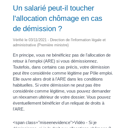
Un salarié peut-il toucher
l'allocation chômage en cas
de démission ?
Vérifié le 03/11/2021 - Direction de l'information légale et
administrative (Première ministre)
En principe, vous ne bénéficiez pas de l'allocation de
retour à l'emploi (ARE) si vous démissionnez.
Toutefois, dans certains cas précis, votre démission
peut être considérée comme légitime par Pôle emploi.
Elle ouvre alors droit à l'ARE dans les conditions
habituelles. Si votre démission ne peut pas être
considérée comme légitime, vous pouvez demander
un réexamen ultérieur de votre dossier. Vous pouvez
éventuellement bénéficier d'un reliquat de droits à
l'ARE.
<span class="miseenevidence">Vidéo - Si je