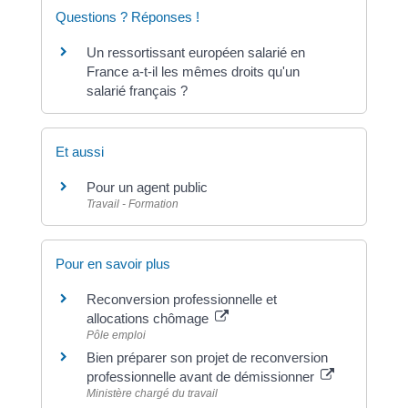
Questions ? Réponses !
Un ressortissant européen salarié en
France a-t-il les mêmes droits qu'un
salarié français ?
Et aussi
Pour un agent public
Travail - Formation
Pour en savoir plus
Reconversion professionnelle et
allocations chômage
Pôle emploi
Bien préparer son projet de reconversion
professionnelle avant de démissionner
Ministère chargé du travail