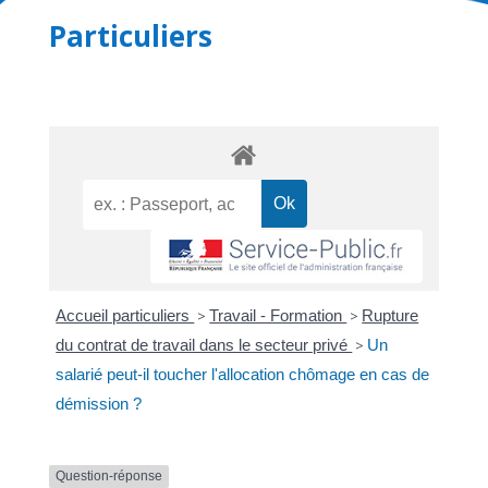
Particuliers
Accueil particuliers
>
Travail - Formation
>
Rupture
du contrat de travail dans le secteur privé
>
Un
salarié peut-il toucher l'allocation chômage en cas de
démission ?
Question-réponse