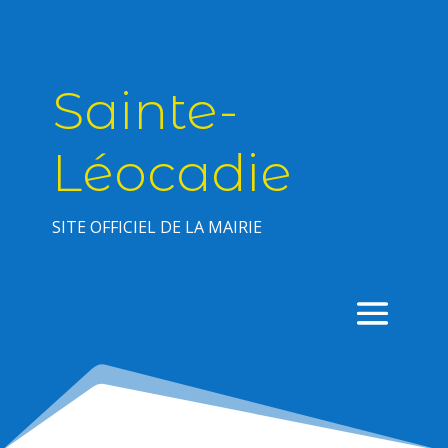
Sainte-
Léocadie
SITE OFFICIEL DE LA MAIRIE