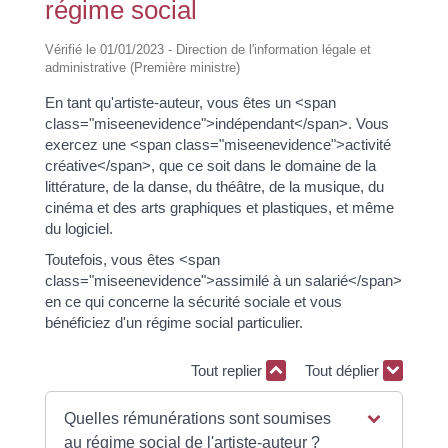
régime social
Vérifié le 01/01/2023 - Direction de l'information légale et
administrative (Première ministre)
En tant qu'artiste-auteur, vous êtes un <span
class="miseenevidence">indépendant</span>. Vous
exercez une <span class="miseenevidence">activité
créative</span>, que ce soit dans le domaine de la
littérature, de la danse, du théâtre, de la musique, du
cinéma et des arts graphiques et plastiques, et même
du logiciel.
Toutefois, vous êtes <span
class="miseenevidence">assimilé à un salarié</span>
en ce qui concerne la sécurité sociale et vous
bénéficiez d'un régime social particulier.
Tout replier
Tout déplier
Quelles rémunérations sont soumises
au régime social de l'artiste-auteur ?