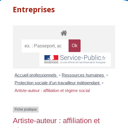
Entreprises
Accueil professionnels
>
Ressources humaines
>
Protection sociale d'un travailleur indépendant
>
Artiste-auteur : affiliation et régime social
Fiche pratique
Artiste-auteur : affiliation et