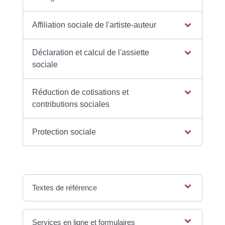
Affiliation sociale de l'artiste-auteur
Déclaration et calcul de l'assiette
sociale
Réduction de cotisations et
contributions sociales
Protection sociale
Textes de référence
Services en ligne et formulaires