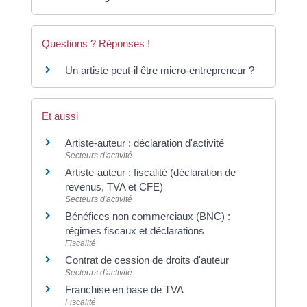
Questions ? Réponses !
Un artiste peut-il être micro-entrepreneur ?
Et aussi
Artiste-auteur : déclaration d'activité
Secteurs d'activité
Artiste-auteur : fiscalité (déclaration de
revenus, TVA et CFE)
Secteurs d'activité
Bénéfices non commerciaux (BNC) :
régimes fiscaux et déclarations
Fiscalité
Contrat de cession de droits d'auteur
Secteurs d'activité
Franchise en base de TVA
Fiscalité