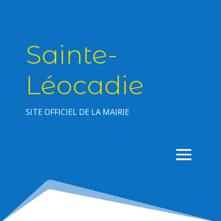
Sainte-
Léocadie
SITE OFFICIEL DE LA MAIRIE