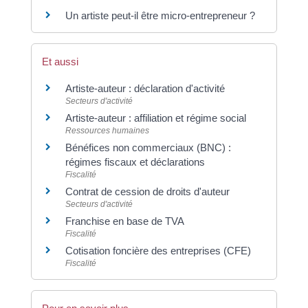
Un artiste peut-il être micro-entrepreneur ?
Et aussi
Artiste-auteur : déclaration d'activité
Secteurs d'activité
Artiste-auteur : affiliation et régime social
Ressources humaines
Bénéfices non commerciaux (BNC) :
régimes fiscaux et déclarations
Fiscalité
Contrat de cession de droits d'auteur
Secteurs d'activité
Franchise en base de TVA
Fiscalité
Cotisation foncière des entreprises (CFE)
Fiscalité