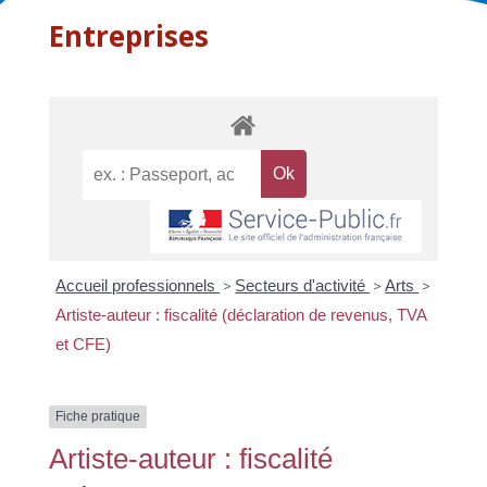
Entreprises
Accueil professionnels
>
Secteurs d'activité
>
Arts
>
Artiste-auteur : fiscalité (déclaration de revenus, TVA
et CFE)
Fiche pratique
Artiste-auteur : fiscalité