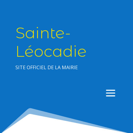
Sainte-
Léocadie
SITE OFFICIEL DE LA MAIRIE