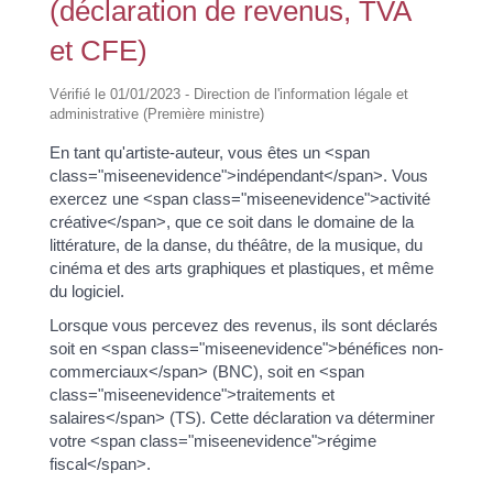
(déclaration de revenus, TVA
et CFE)
Vérifié le 01/01/2023 - Direction de l'information légale et
administrative (Première ministre)
En tant qu'artiste-auteur, vous êtes un <span
class="miseenevidence">indépendant</span>. Vous
exercez une <span class="miseenevidence">activité
créative</span>, que ce soit dans le domaine de la
littérature, de la danse, du théâtre, de la musique, du
cinéma et des arts graphiques et plastiques, et même
du logiciel.
Lorsque vous percevez des revenus, ils sont déclarés
soit en <span class="miseenevidence">bénéfices non-
commerciaux</span> (BNC), soit en <span
class="miseenevidence">traitements et
salaires</span> (TS). Cette déclaration va déterminer
votre <span class="miseenevidence">régime
fiscal</span>.