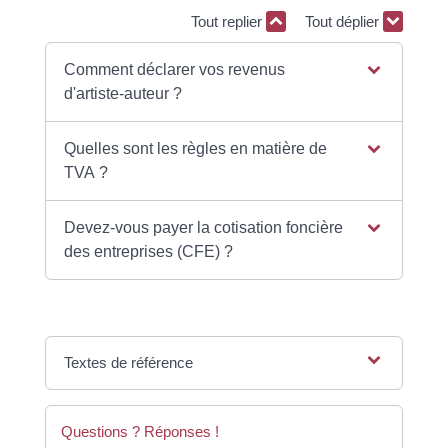
Tout replier
Tout déplier
Comment déclarer vos revenus
d'artiste-auteur ?
Quelles sont les règles en matière de
TVA ?
Devez-vous payer la cotisation foncière
des entreprises (CFE) ?
Textes de référence
Questions ? Réponses !