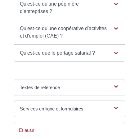
Qu'est-ce qu'une pépinière
d'entreprises ?
Qu'est-ce qu'une coopérative d'activités
et d'emploi (CAE) ?
Qu'est-ce que le portage salarial ?
Textes de référence
Services en ligne et formulaires
Et aussi