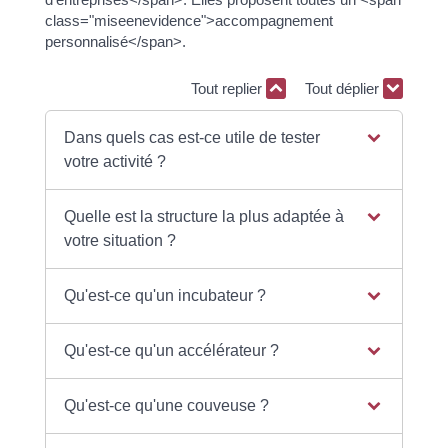
class="miseenevidence">accompagnement
personnalisé</span>.
Tout replier
Tout déplier
Dans quels cas est-ce utile de tester
votre activité ?
Quelle est la structure la plus adaptée à
votre situation ?
Qu'est-ce qu'un incubateur ?
Qu'est-ce qu'un accélérateur ?
Qu'est-ce qu'une couveuse ?