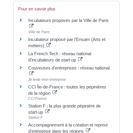
Pour en savoir plus
Incubateurs proposés par la Ville de Paris
Ville de Paris
Incubateur proposé par l'Ensam (Arts et
métiers)
La French Tech : réseau national
d'incubateurs de start-up
Couveuses d'entreprises : réseau national
Je teste mon entreprise
CCI Île-de-France : toutes les pépinières
de la région
CCI France
Station F : la plus grande pépinière de
start-up
Station F
Accompagnement à la création et reprise
d'entreprise dans les régions