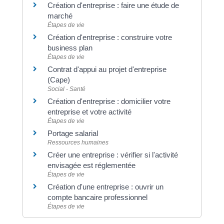
Création d'entreprise : faire une étude de
marché
Étapes de vie
Création d'entreprise : construire votre
business plan
Étapes de vie
Contrat d'appui au projet d'entreprise
(Cape)
Social - Santé
Création d'entreprise : domicilier votre
entreprise et votre activité
Étapes de vie
Portage salarial
Ressources humaines
Créer une entreprise : vérifier si l'activité
envisagée est réglementée
Étapes de vie
Création d'une entreprise : ouvrir un
compte bancaire professionnel
Étapes de vie