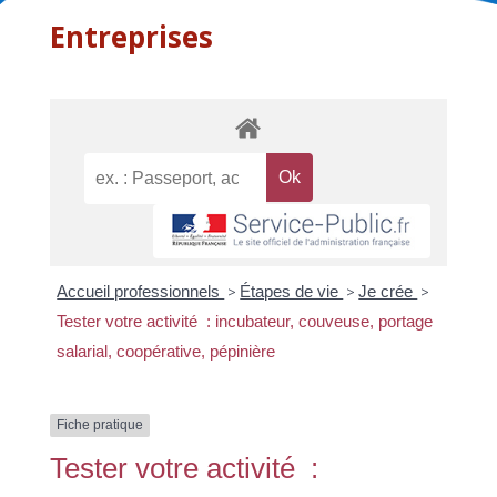
Entreprises
Accueil professionnels
>
Étapes de vie
>
Je crée
>
Tester votre activité : incubateur, couveuse, portage
salarial, coopérative, pépinière
Fiche pratique
Tester votre activité :