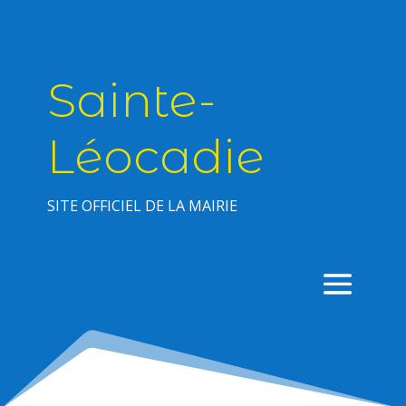
Sainte-
Léocadie
SITE OFFICIEL DE LA MAIRIE