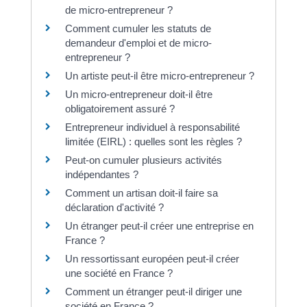
de micro-entrepreneur ?
Comment cumuler les statuts de
demandeur d'emploi et de micro-
entrepreneur ?
Un artiste peut-il être micro-entrepreneur ?
Un micro-entrepreneur doit-il être
obligatoirement assuré ?
Entrepreneur individuel à responsabilité
limitée (EIRL) : quelles sont les règles ?
Peut-on cumuler plusieurs activités
indépendantes ?
Comment un artisan doit-il faire sa
déclaration d'activité ?
Un étranger peut-il créer une entreprise en
France ?
Un ressortissant européen peut-il créer
une société en France ?
Comment un étranger peut-il diriger une
société en France ?