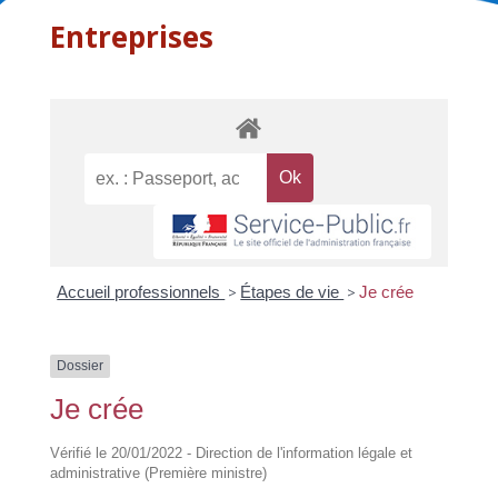
Entreprises
Accueil professionnels
>
Étapes de vie
>
Je crée
Dossier
Je crée
Vérifié le 20/01/2022 - Direction de l'information légale et
administrative (Première ministre)