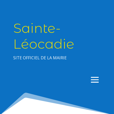
Sainte-
Léocadie
SITE OFFICIEL DE LA MAIRIE