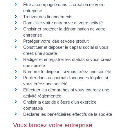
Être accompagné dans la création de votre
entreprise
Trouver des financements
Domicilier votre entreprise et votre activité
Choisir et protéger la dénomination de votre
entreprise
Protéger votre idée et votre produit
Constituer et déposer le capital social si vous
créez une société
Rédiger et enregistrer les statuts si vous créez
une société
Nommer le dirigeant si vous créez une société
Publier dans un journal d'annonces légales si
vous créez une société
Effectuer les démarches si vous exercez une
activité réglementée
Choisir la date de clôture d'un exercice
comptable
Déclarer les bénéficiaires effectifs de la société
Vous lancez votre entreprise