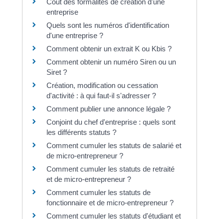
Coût des formalités de création d'une
entreprise
Quels sont les numéros d'identification
d'une entreprise ?
Comment obtenir un extrait K ou Kbis ?
Comment obtenir un numéro Siren ou un
Siret ?
Création, modification ou cessation
d'activité : à qui faut-il s'adresser ?
Comment publier une annonce légale ?
Conjoint du chef d'entreprise : quels sont
les différents statuts ?
Comment cumuler les statuts de salarié et
de micro-entrepreneur ?
Comment cumuler les statuts de retraité
et de micro-entrepreneur ?
Comment cumuler les statuts de
fonctionnaire et de micro-entrepreneur ?
Comment cumuler les statuts d'étudiant et