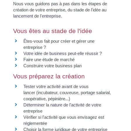
Nous vous guidons pas à pas dans les étapes de
création de votre entreprise, du stade de l'idée au
lancement de l'entreprise.
Vous êtes au stade de l'idée
Êtes-vous fait pour créer et gérer une
entreprise ?
Votre idée de business peut-elle réussir ?
Faire une étude de marché
Construire votre business plan
Vous préparez la création
Tester votre activité avant de vous
lancer (incubateur, couveuse, portage salarial,
coopérative, pépinière...)
Déterminer la nature de l'activité de votre
entreprise
Vérifier si l'activité que vous envisagez est
réglementée
Choisir la forme juridique de votre entreprise