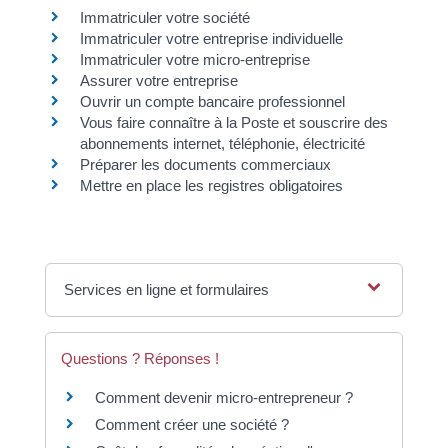
Immatriculer votre société
Immatriculer votre entreprise individuelle
Immatriculer votre micro-entreprise
Assurer votre entreprise
Ouvrir un compte bancaire professionnel
Vous faire connaître à la Poste et souscrire des
abonnements internet, téléphonie, électricité
Préparer les documents commerciaux
Mettre en place les registres obligatoires
Services en ligne et formulaires
Questions ? Réponses !
Comment devenir micro-entrepreneur ?
Comment créer une société ?