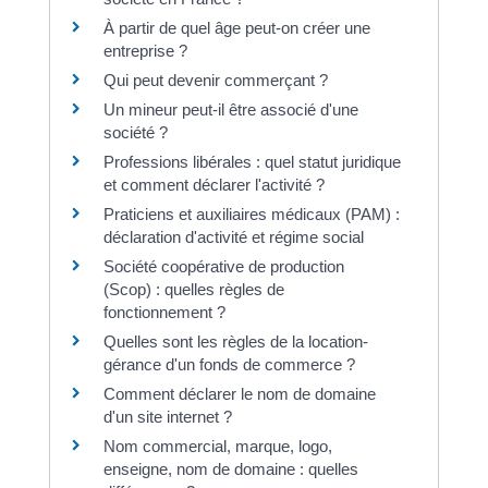
À partir de quel âge peut-on créer une
entreprise ?
Qui peut devenir commerçant ?
Un mineur peut-il être associé d'une
société ?
Professions libérales : quel statut juridique
et comment déclarer l'activité ?
Praticiens et auxiliaires médicaux (PAM) :
déclaration d'activité et régime social
Société coopérative de production
(Scop) : quelles règles de
fonctionnement ?
Quelles sont les règles de la location-
gérance d'un fonds de commerce ?
Comment déclarer le nom de domaine
d'un site internet ?
Nom commercial, marque, logo,
enseigne, nom de domaine : quelles