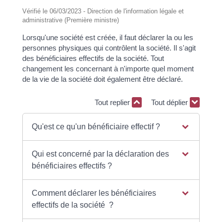
Vérifié le 06/03/2023 - Direction de l'information légale et
administrative (Première ministre)
Lorsqu'une société est créée, il faut déclarer la ou les
personnes physiques qui contrôlent la société. Il s'agit
des bénéficiaires effectifs de la société. Tout
changement les concernant à n'importe quel moment
de la vie de la société doit également être déclaré.
Tout replier
Tout déplier
Qu'est ce qu'un bénéficiaire effectif ?
Qui est concerné par la déclaration des
bénéficiaires effectifs ?
Comment déclarer les bénéficiaires
effectifs de la société ?