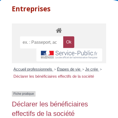
Entreprises
Accueil professionnels
>
Étapes de vie
>
Je crée
>
Déclarer les bénéficiaires effectifs de la société
Fiche pratique
Déclarer les bénéficiaires
effectifs de la société