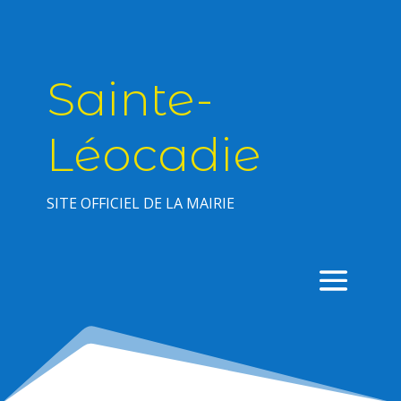
Sainte-
Léocadie
SITE OFFICIEL DE LA MAIRIE