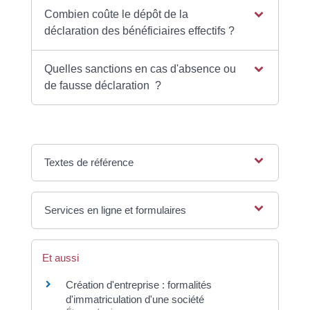
Combien coûte le dépôt de la
déclaration des bénéficiaires effectifs ?
Quelles sanctions en cas d'absence ou
de fausse déclaration ?
Textes de référence
Services en ligne et formulaires
Et aussi
Création d'entreprise : formalités
d'immatriculation d'une société