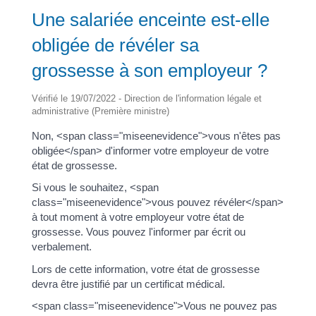
Une salariée enceinte est-elle
obligée de révéler sa
grossesse à son employeur ?
Vérifié le 19/07/2022 - Direction de l'information légale et
administrative (Première ministre)
Non, <span class="miseenevidence">vous n'êtes pas
obligée</span> d'informer votre employeur de votre
état de grossesse.
Si vous le souhaitez, <span
class="miseenevidence">vous pouvez révéler</span>
à tout moment à votre employeur votre état de
grossesse. Vous pouvez l'informer par écrit ou
verbalement.
Lors de cette information, votre état de grossesse
devra être justifié par un certificat médical.
<span class="miseenevidence">Vous ne pouvez pas