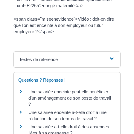
xml=F2265">congé maternité</a>.
<span class="miseenevidence">Vidéo : doit-on dire
que l'on est enceinte à son employeur ou futur
employeur ?</span>
Textes de référence
Questions ? Réponses !
Une salariée enceinte peut-elle bénéficier
d'un aménagement de son poste de travail
?
Une salariée enceinte a-t-elle droit à une
réduction de son temps de travail ?
Une salariée a-t-elle droit à des absences
liées à sa grossesse ?