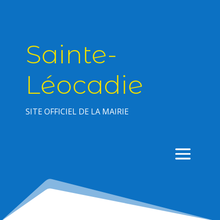
Sainte-
Léocadie
SITE OFFICIEL DE LA MAIRIE