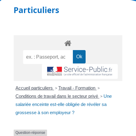
Particuliers
Accueil particuliers
>
Travail - Formation
>
Conditions de travail dans le secteur privé
>
Une
salariée enceinte est-elle obligée de révéler sa
grossesse à son employeur ?
Question-réponse