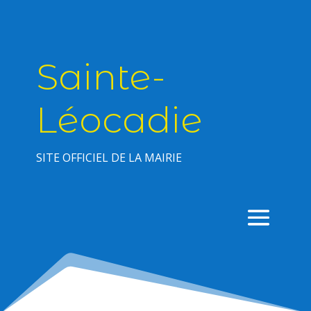
Sainte-
Léocadie
SITE OFFICIEL DE LA MAIRIE