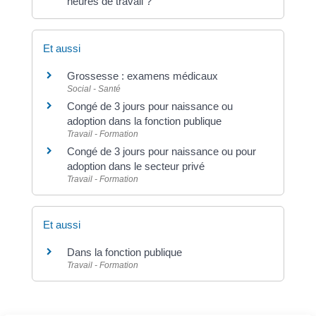
heures de travail ?
Et aussi
Grossesse : examens médicaux
Social - Santé
Congé de 3 jours pour naissance ou
adoption dans la fonction publique
Travail - Formation
Congé de 3 jours pour naissance ou pour
adoption dans le secteur privé
Travail - Formation
Et aussi
Dans la fonction publique
Travail - Formation