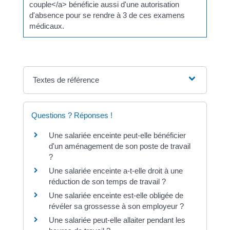
couple</a> bénéficie aussi d'une autorisation
d'absence pour se rendre à 3 de ces examens
médicaux.
Textes de référence
Questions ? Réponses !
Une salariée enceinte peut-elle bénéficier
d'un aménagement de son poste de travail
?
Une salariée enceinte a-t-elle droit à une
réduction de son temps de travail ?
Une salariée enceinte est-elle obligée de
révéler sa grossesse à son employeur ?
Une salariée peut-elle allaiter pendant les