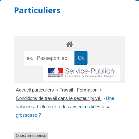
Particuliers
Accueil particuliers
>
Travail - Formation
>
Conditions de travail dans le secteur privé
>
Une
salariée a-t-elle droit à des absences liées à sa
grossesse ?
Question-réponse