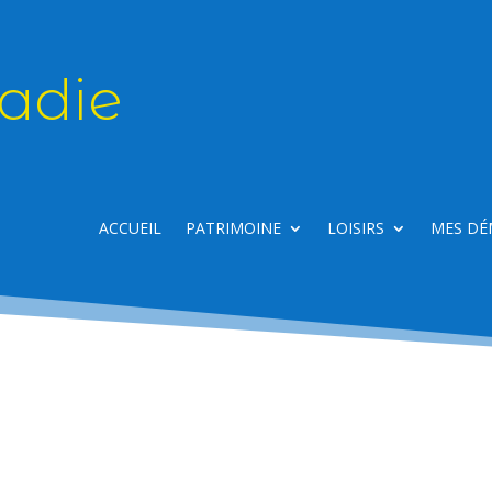
adie
ACCUEIL
PATRIMOINE
LOISIRS
MES DÉ