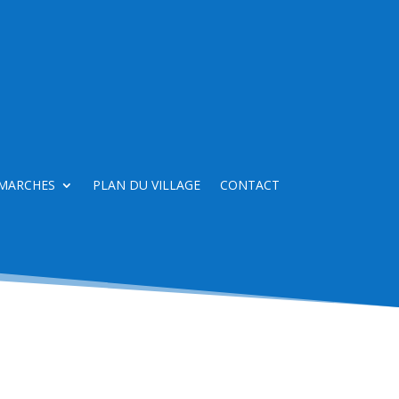
MARCHES
PLAN DU VILLAGE
CONTACT