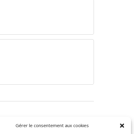
Gérer le consentement aux cookies