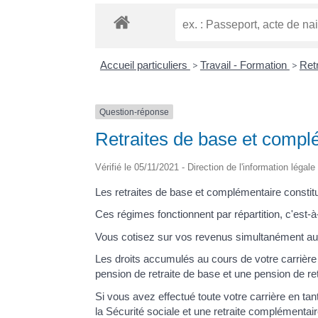
Accueil particuliers
>
Travail - Formation
>
Retr
Question-réponse
Retraites de base et complé
Vérifié le 05/11/2021 - Direction de l'information légal
Les retraites de base et complémentaire constitu
Ces régimes fonctionnent par répartition, c'est-à
Vous cotisez sur vos revenus simultanément au
Les droits accumulés au cours de votre carrière 
pension de retraite de base et une pension de re
Si vous avez effectué toute votre carrière en ta
la Sécurité sociale et une retraite complémentai