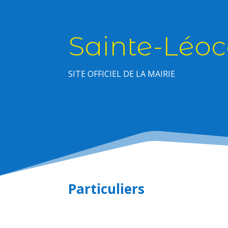
Sainte-Léoc
SITE OFFICIEL DE LA MAIRIE
Particuliers