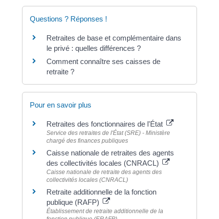
Questions ? Réponses !
Retraites de base et complémentaire dans
le privé : quelles différences ?
Comment connaître ses caisses de
retraite ?
Pour en savoir plus
Retraites des fonctionnaires de l'État
Service des retraites de l'État (SRE) - Ministère
chargé des finances publiques
Caisse nationale de retraites des agents
des collectivités locales (CNRACL)
Caisse nationale de retraite des agents des
collectivités locales (CNRACL)
Retraite additionnelle de la fonction
publique (RAFP)
Établissement de retraite additionnelle de la
fonction publique (ERAFP)