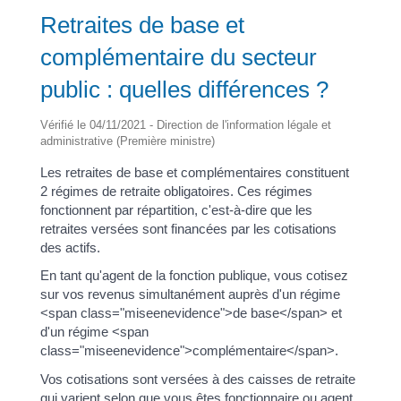
Retraites de base et
complémentaire du secteur
public : quelles différences ?
Vérifié le 04/11/2021 - Direction de l'information légale et
administrative (Première ministre)
Les retraites de base et complémentaires constituent
2 régimes de retraite obligatoires. Ces régimes
fonctionnent par répartition, c'est-à-dire que les
retraites versées sont financées par les cotisations
des actifs.
En tant qu'agent de la fonction publique, vous cotisez
sur vos revenus simultanément auprès d'un régime
<span class="miseenevidence">de base</span> et
d'un régime <span
class="miseenevidence">complémentaire</span>.
Vos cotisations sont versées à des caisses de retraite
qui varient selon que vous êtes fonctionnaire ou agent