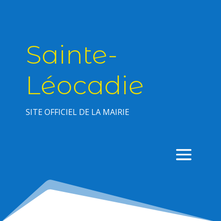
Sainte-
Léocadie
SITE OFFICIEL DE LA MAIRIE