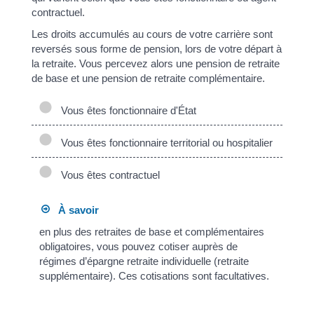
contractuel.
Les droits accumulés au cours de votre carrière sont
reversés sous forme de pension, lors de votre départ à
la retraite. Vous percevez alors une pension de retraite
de base et une pension de retraite complémentaire.
Vous êtes fonctionnaire d'État
Vous êtes fonctionnaire territorial ou hospitalier
Vous êtes contractuel
À savoir
en plus des retraites de base et complémentaires
obligatoires, vous pouvez cotiser auprès de
régimes d’épargne retraite individuelle (retraite
supplémentaire). Ces cotisations sont facultatives.