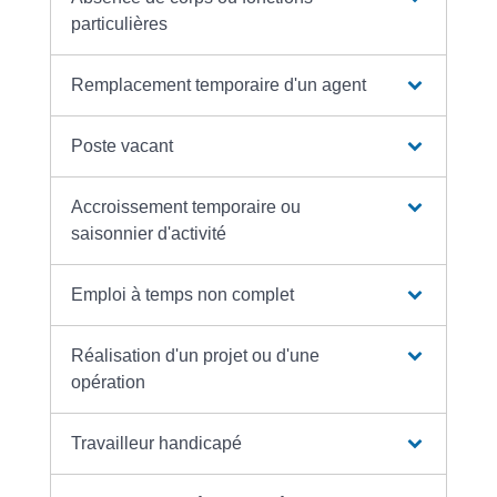
particulières
Remplacement temporaire d'un agent
Poste vacant
Accroissement temporaire ou
saisonnier d'activité
Emploi à temps non complet
Réalisation d'un projet ou d'une
opération
Travailleur handicapé