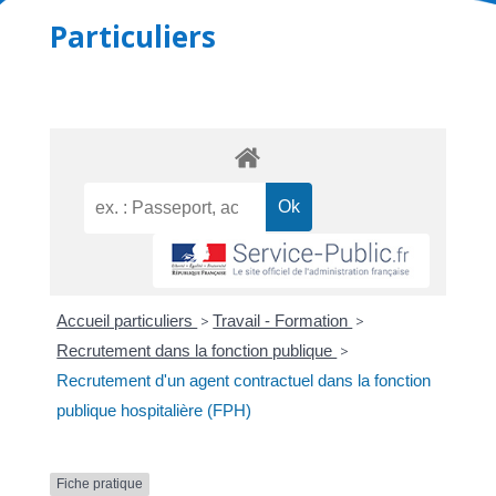
Particuliers
Accueil particuliers
>
Travail - Formation
>
Recrutement dans la fonction publique
>
Recrutement d'un agent contractuel dans la fonction
publique hospitalière (FPH)
Fiche pratique