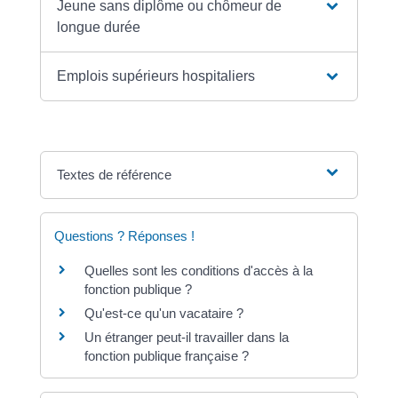
Jeune sans diplôme ou chômeur de
longue durée
Emplois supérieurs hospitaliers
Textes de référence
Questions ? Réponses !
Quelles sont les conditions d'accès à la
fonction publique ?
Qu'est-ce qu'un vacataire ?
Un étranger peut-il travailler dans la
fonction publique française ?