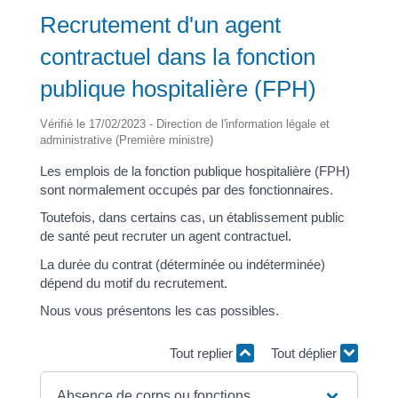
Recrutement d'un agent
contractuel dans la fonction
publique hospitalière (FPH)
Vérifié le 17/02/2023 - Direction de l'information légale et
administrative (Première ministre)
Les emplois de la fonction publique hospitalière (FPH)
sont normalement occupés par des fonctionnaires.
Toutefois, dans certains cas, un établissement public
de santé peut recruter un agent contractuel.
La durée du contrat (déterminée ou indéterminée)
dépend du motif du recrutement.
Nous vous présentons les cas possibles.
Tout replier
Tout déplier
Absence de corps ou fonctions