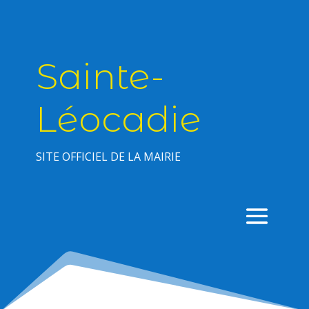
Sainte-
Léocadie
SITE OFFICIEL DE LA MAIRIE