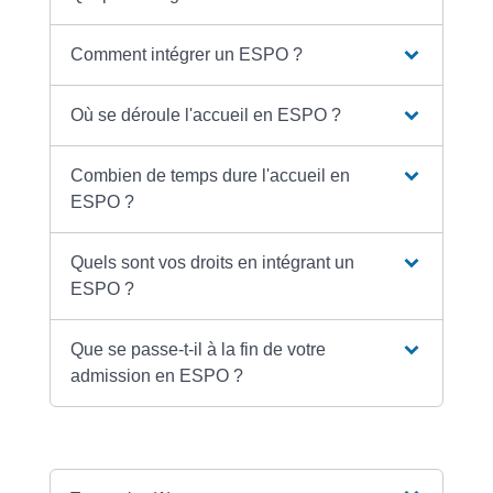
Comment intégrer un ESPO ?
Où se déroule l'accueil en ESPO ?
Combien de temps dure l'accueil en
ESPO ?
Quels sont vos droits en intégrant un
ESPO ?
Que se passe-t-il à la fin de votre
admission en ESPO ?