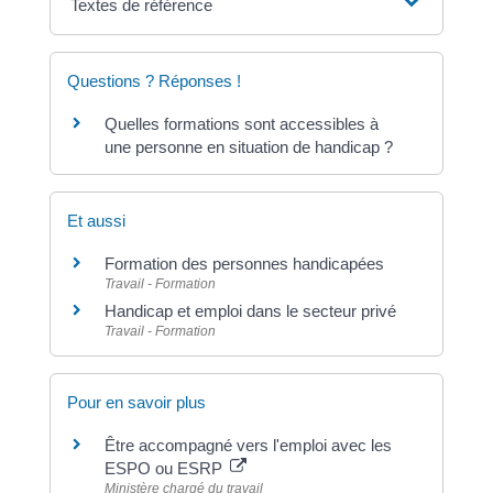
Textes de référence
Questions ? Réponses !
Quelles formations sont accessibles à
une personne en situation de handicap ?
Et aussi
Formation des personnes handicapées
Travail - Formation
Handicap et emploi dans le secteur privé
Travail - Formation
Pour en savoir plus
Être accompagné vers l'emploi avec les
ESPO ou ESRP
Ministère chargé du travail