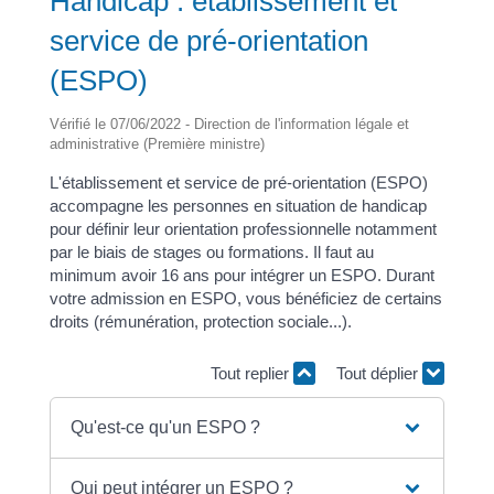
Handicap : établissement et
service de pré-orientation
(ESPO)
Vérifié le 07/06/2022 - Direction de l'information légale et
administrative (Première ministre)
L'établissement et service de pré-orientation (ESPO)
accompagne les personnes en situation de handicap
pour définir leur orientation professionnelle notamment
par le biais de stages ou formations. Il faut au
minimum avoir 16 ans pour intégrer un ESPO. Durant
votre admission en ESPO, vous bénéficiez de certains
droits (rémunération, protection sociale...).
Tout replier
Tout déplier
Qu'est-ce qu'un ESPO ?
Qui peut intégrer un ESPO ?