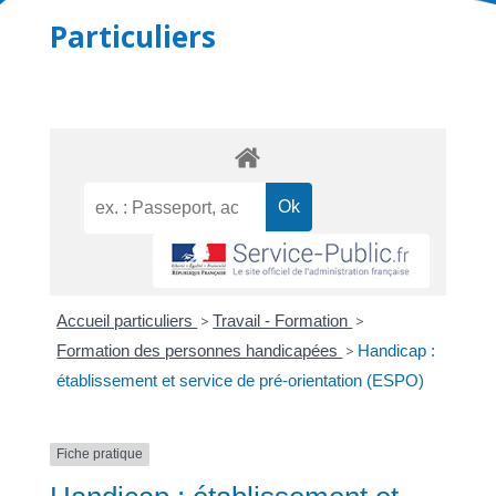
Particuliers
Accueil particuliers
>
Travail - Formation
>
Formation des personnes handicapées
>
Handicap :
établissement et service de pré-orientation (ESPO)
Fiche pratique