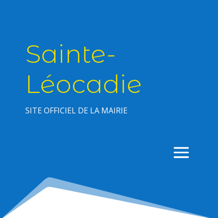
Sainte-
Léocadie
SITE OFFICIEL DE LA MAIRIE