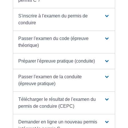
permis C ?
S'inscrire à l'examen du permis de
conduire
Passer l'examen du code (épreuve
théorique)
Préparer l'épreuve pratique (conduite)
Passer l'examen de la conduite
(épreuve pratique)
Télécharger le résultat de l'examen du
permis de conduire (CEPC)
Demander en ligne un nouveau permis