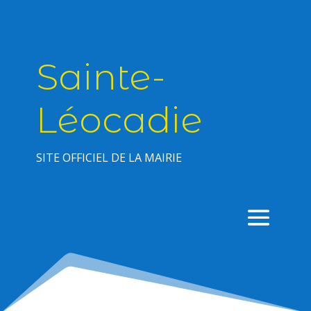
Sainte-
Léocadie
SITE OFFICIEL DE LA MAIRIE