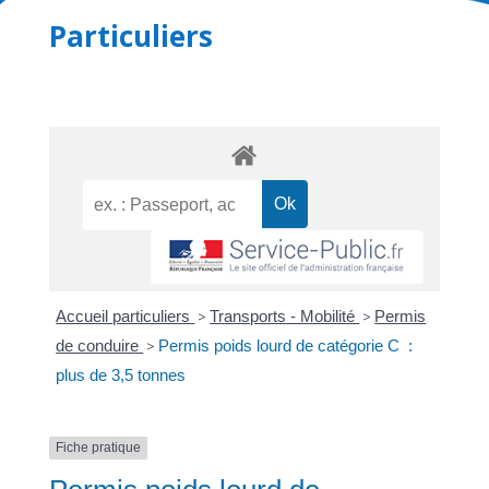
Particuliers
Accueil particuliers
>
Transports - Mobilité
>
Permis
de conduire
>
Permis poids lourd de catégorie C :
plus de 3,5 tonnes
Fiche pratique