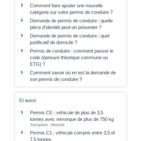
Comment faire ajouter une nouvelle
catégorie sur votre permis de conduire ?
Demande de permis de conduire : quelle
pièce d'identité peut-on présenter ?
Demande de permis de conduire : quel
justificatif de domicile ?
Permis de conduire : comment passer le
code (épreuve théorique commune ou
ETG) ?
Comment savoir où en est la demande de
son permis de conduire ?
Et aussi
Permis CE : véhicule de plus de 3,5
tonnes avec remorque de plus de 750 kg
Transports - Mobilité
Permis C1 : véhicule compris entre 3,5 et
7,5 tonnes