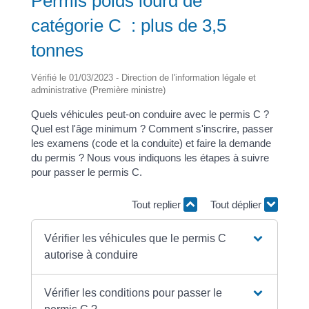
Permis poids lourd de
catégorie C : plus de 3,5
tonnes
Vérifié le 01/03/2023 - Direction de l'information légale et
administrative (Première ministre)
Quels véhicules peut-on conduire avec le permis C ?
Quel est l'âge minimum ? Comment s'inscrire, passer
les examens (code et la conduite) et faire la demande
du permis ? Nous vous indiquons les étapes à suivre
pour passer le permis C.
Tout replier
Tout déplier
Vérifier les véhicules que le permis C
autorise à conduire
Vérifier les conditions pour passer le