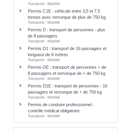
Transports - Mobilité
Permis C1E : véhicule entre 3,5 et 7,5
tonnes avec remorque de plus de 750 kg
Transports - Mobilité
Permis D : transport de personnes - plus
de 8 passagers
Transports - Mobilité
Permis D1 : transport de 16 passagers et
longueur de 8 mètres
Transports - Mobilité
Permis DE : transport de personnes + de
8 passagers et remorque de + de 750 kg
Transports - Mobilité
Permis D1E : transport de personnes - 16
passagers et remorque de + de 750 kg
Transports - Mobilité
Permis de conduire professionnel :
contrôle médical obligatoire
Transports - Mobilité