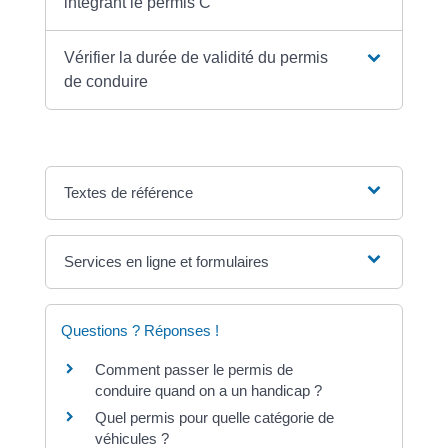
intégrant le permis C
Vérifier la durée de validité du permis
de conduire
Textes de référence
Services en ligne et formulaires
Questions ? Réponses !
Comment passer le permis de
conduire quand on a un handicap ?
Quel permis pour quelle catégorie de
véhicules ?