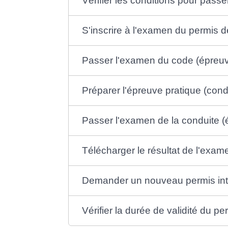
Vérifier les conditions pour pass
S'inscrire à l'examen du permis 
Passer l'examen du code (épreuv
Préparer l'épreuve pratique (cond
Passer l'examen de la conduite (
Télécharger le résultat de l'exa
Demander un nouveau permis int
Vérifier la durée de validité du p