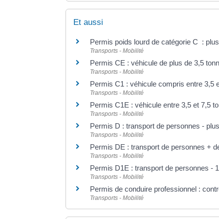
Et aussi
Permis poids lourd de catégorie C : plu
Transports - Mobilité
Permis CE : véhicule de plus de 3,5 to
Transports - Mobilité
Permis C1 : véhicule compris entre 3,5 e
Transports - Mobilité
Permis C1E : véhicule entre 3,5 et 7,5 
Transports - Mobilité
Permis D : transport de personnes - plu
Transports - Mobilité
Permis DE : transport de personnes + d
Transports - Mobilité
Permis D1E : transport de personnes - 
Transports - Mobilité
Permis de conduire professionnel : contr
Transports - Mobilité