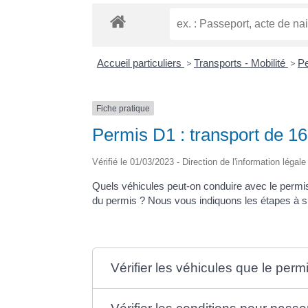
Accueil particuliers
>
Transports - Mobilité
>
Pe
Fiche pratique
Permis D1 : transport de 1
Vérifié le 01/03/2023 - Direction de l'information légal
Quels véhicules peut-on conduire avec le permi
du permis ? Nous vous indiquons les étapes à s
Vérifier les véhicules que le per