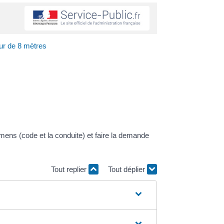
ur de 8 mètres
ens (code et la conduite) et faire la demande
Tout replier
Tout déplier