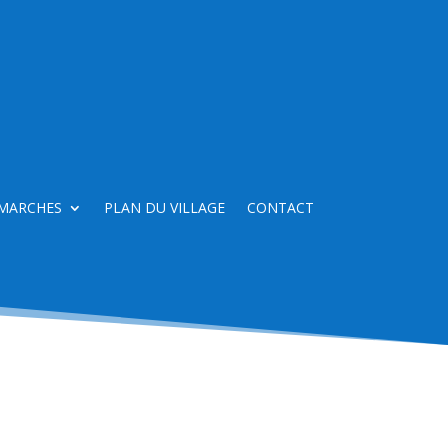
MARCHES
PLAN DU VILLAGE
CONTACT