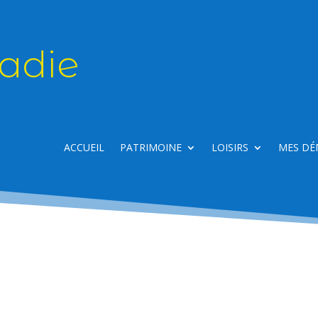
adie
ACCUEIL
PATRIMOINE
LOISIRS
MES DÉ