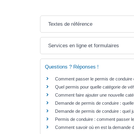
Textes de référence
Services en ligne et formulaires
Questions ? Réponses !
Comment passer le permis de conduire 
Quel permis pour quelle catégorie de vé
Comment faire ajouter une nouvelle caté
Demande de permis de conduire : quelle p
Demande de permis de conduire : quel jus
Permis de conduire : comment passer l
Comment savoir où en est la demande d