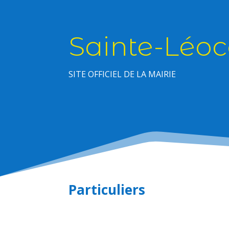
Sainte-Léoc
SITE OFFICIEL DE LA MAIRIE
Particuliers