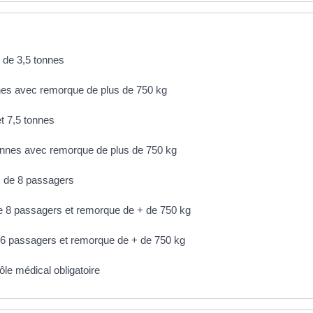
s de 3,5 tonnes
nnes avec remorque de plus de 750 kg
t 7,5 tonnes
tonnes avec remorque de plus de 750 kg
s de 8 passagers
e 8 passagers et remorque de + de 750 kg
16 passagers et remorque de + de 750 kg
ôle médical obligatoire